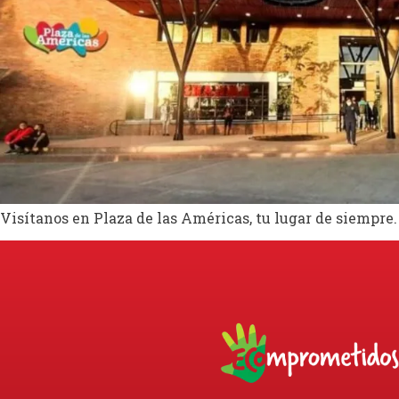
Visítanos en Plaza de las Américas, tu lugar de siempre.