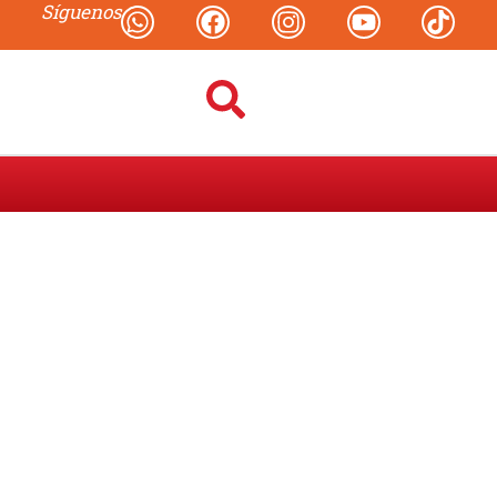
Síguenos