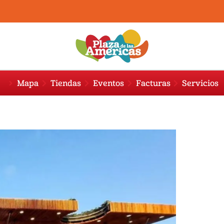
Mapa
Tiendas
Eventos
Facturas
Servicios