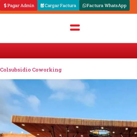
Pagar Admin
Cargar Factura
Factura WhatsApp
Colsubsidio Coworking