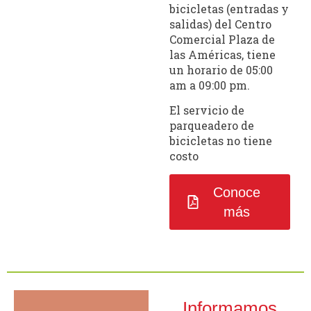
bicicletas (entradas y
salidas) del Centro
Comercial Plaza de
las Américas, tiene
un horario de 05:00
am a 09:00 pm.
El servicio de
parqueadero de
bicicletas no tiene
costo
Conoce
más
Informamos