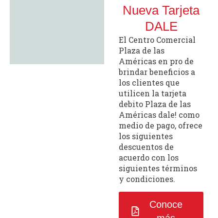
Nueva Tarjeta
DALE
El Centro Comercial
Plaza de las
Américas en pro de
brindar beneficios a
los clientes que
utilicen la tarjeta
debito Plaza de las
Américas dale! como
medio de pago, ofrece
los siguientes
descuentos de
acuerdo con los
siguientes términos
y condiciones.
Conoce
más