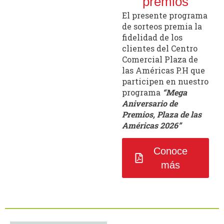
premios
El presente programa
de sorteos premia la
fidelidad de los
clientes del Centro
Comercial Plaza de
las Américas P.H que
participen en nuestro
programa
“Mega
Aniversario de
Premios, Plaza de las
Américas 2026”
Conoce
más