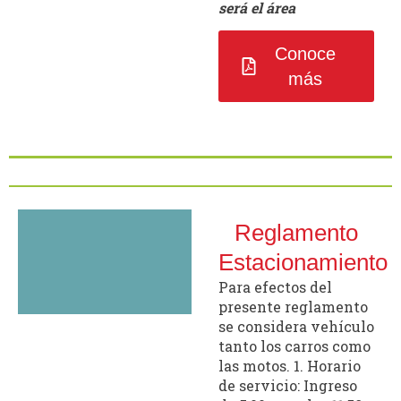
será el área
Conoce
más
Reglamento
Estacionamiento
Para efectos del
presente reglamento
se considera vehículo
tanto los carros como
las motos. 1. Horario
de servicio: Ingreso