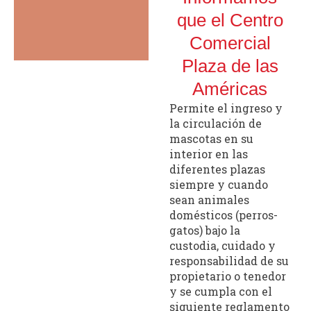
que el Centro
Comercial
Plaza de las
Américas
Permite el ingreso y
la circulación de
mascotas en su
interior en las
diferentes plazas
siempre y cuando
sean animales
domésticos (perros-
gatos) bajo la
custodia, cuidado y
responsabilidad de su
propietario o tenedor
y se cumpla con el
siguiente reglamento