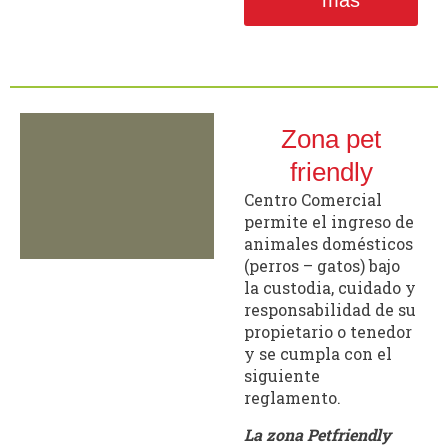
Zona pet
friendly
Centro Comercial
permite el ingreso de
animales domésticos
(perros – gatos) bajo
la custodia, cuidado y
responsabilidad de su
propietario o tenedor
y se cumpla con el
siguiente
reglamento.
La zona Petfriendly