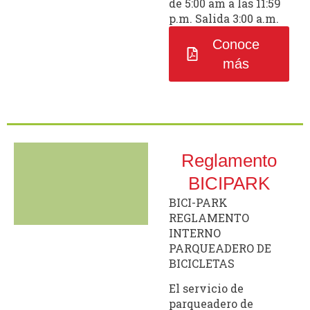
de 5:00 am a las 11:59
p.m. Salida 3:00 a.m.
Conoce
más
Reglamento
BICIPARK
BICI-PARK
REGLAMENTO
INTERNO
PARQUEADERO DE
BICICLETAS
El servicio de
parqueadero de