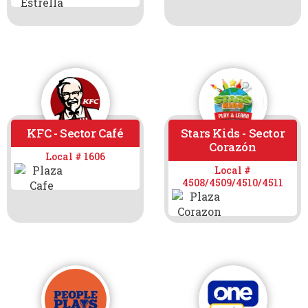
KFC - Sector Café
Stars Kids - Sector
Corazón
Local # 1606
Local #
4508/4509/4510/4511