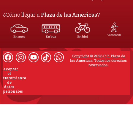
¿Cómo llegar a
Plaza de las Américas
?
Copyright © 2026 C.C. Plaza de
las Americas. Todos los derechos
reservados.
Aceptar
el
tratamiento
de
datos
personales