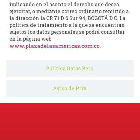
indicando en el asunto el derecho que desea
ejercitar, o mediante correo ordinario remitido a
la dirección la CR 71 D 6 Sur 94, BOGOTÁ D.C. La
política de tratamiento a la que se encuentran
sujetos los datos personales se podrá consultar
en la página web
www.plazadelasamericas.com.co
.
Política Datos Pers.
Aviso de Priv.