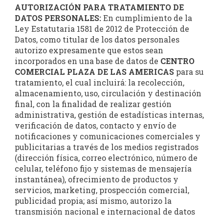
AUTORIZACIÓN PARA TRATAMIENTO DE
DATOS PERSONALES:
En cumplimiento de la
Ley Estatutaria 1581 de 2012 de Protección de
Datos, como titular de los datos personales
autorizo expresamente que estos sean
incorporados en una base de datos de
CENTRO
COMERCIAL PLAZA DE LAS AMERICAS
para su
tratamiento, el cual incluirá: la recolección,
almacenamiento, uso, circulación y destinación
final, con la finalidad de realizar gestión
administrativa, gestión de estadísticas internas,
verificación de datos, contacto y envío de
notificaciones y comunicaciones comerciales y
publicitarias a través de los medios registrados
(dirección física, correo electrónico, número de
celular, teléfono fijo y sistemas de mensajería
instantánea), ofrecimiento de productos y
servicios, marketing, prospección comercial,
publicidad propia; así mismo, autorizo la
transmisión nacional e internacional de datos