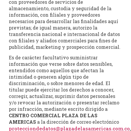
con proveedores de servicios de
almacenamiento, custodia y seguridad de la
información, con filiales y proveedores
necesarios para desarrollar las finalidades aquí
previstas; de igual manera, autorizo la
transferencia nacional e internacional de datos
con filiales y aliados comerciales para fines de
publicidad, marketing y prospección comercial.
Es de carácter facultativo suministrar
información que verse sobre datos sensibles,
entendidos como aquellos que afectan la
intimidad o generen algún tipo de
discriminación, o sobre menores de edad. El
titular puede ejercitar los derechos a conocer,
corregir, actualizar, suprimir datos personales
y/o revocar la autorización o presentar reclamo
por infracción, mediante escrito dirigido a
CENTRO COMERCIAL PLAZA DE LAS
AMERICAS
a la dirección de correo electrónico
protecciondedatos@plazadelasamericas.com.co
,