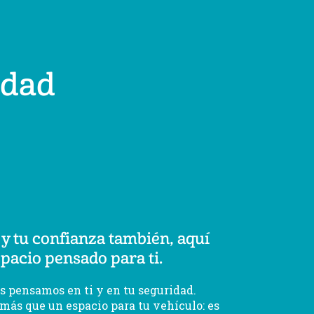
idad
 y tu confianza también, aquí
pacio pensado para ti.
s pensamos en ti y en tu seguridad.
más que un espacio para tu vehículo: es