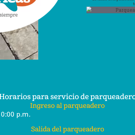
Horarios para servicio de parqueader
Ingreso al parqueadero
10:00 p.m.
Salida del parqueadero