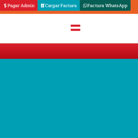
Pagar Admin
Cargar Factura
Factura WhatsApp