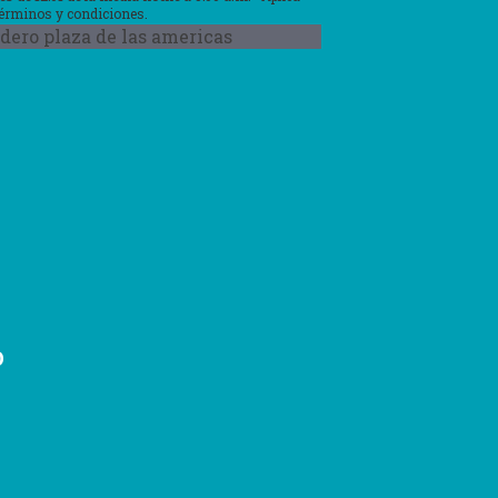
términos y condiciones.
o