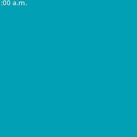
1:00 a.m.