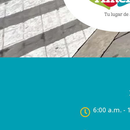
6:00 a.m. - 