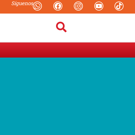
Síguenos