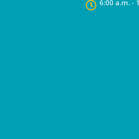
6:00 a.m. - 