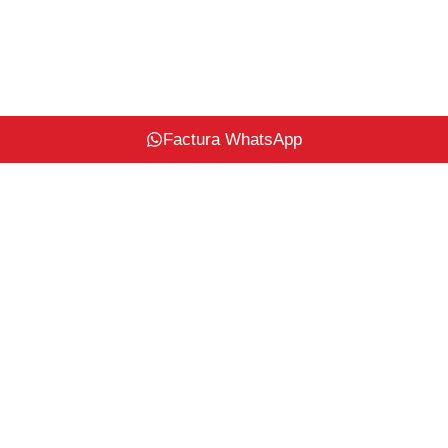
Factura WhatsApp