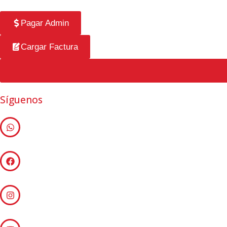
Pagar Admin
Cargar Factura
Síguenos