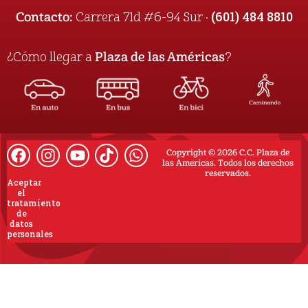
(601) 484 8810
Contacto:
Carrera 71d #6-94 Sur ·
¿Cómo llegar a
Plaza de las Américas
?
Copyright © 2026 C.C. Plaza de
las Americas. Todos los derechos
reservados.
Aceptar
el
tratamiento
de
datos
personales