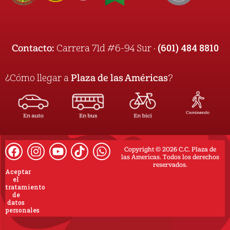
(601) 484 8810
Contacto:
Carrera 71d #6-94 Sur ·
¿Cómo llegar a
Plaza de las Américas
?
Copyright © 2026 C.C. Plaza de
las Americas. Todos los derechos
reservados.
Aceptar
el
tratamiento
de
datos
personales