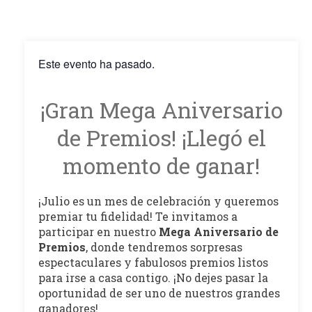
Este evento ha pasado.
¡Gran Mega Aniversario
de Premios! ¡Llegó el
momento de ganar!
¡Julio es un mes de celebración y queremos
premiar tu fidelidad! Te invitamos a
participar en nuestro
Mega Aniversario de
Premios
, donde tendremos sorpresas
espectaculares y fabulosos premios listos
para irse a casa contigo. ¡No dejes pasar la
oportunidad de ser uno de nuestros grandes
ganadores!