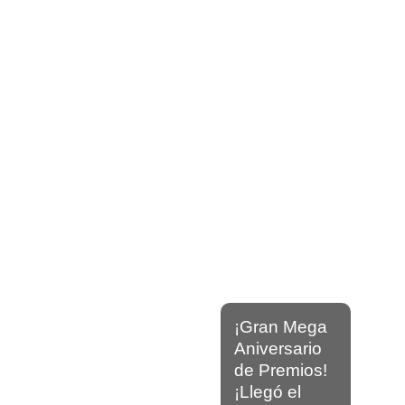
¡Gran Mega
Aniversario
de Premios!
¡Llegó el