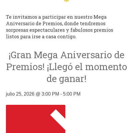
Te invitamos a participar en nuestro Mega
Aniversario de Premios, donde tendremos
sorpresas espectaculares y fabulosos premios
listos para irse a casa contigo.
¡Gran Mega Aniversario de
Premios! ¡Llegó el momento
de ganar!
julio 25, 2026
@
3:00 PM
-
5:00 PM