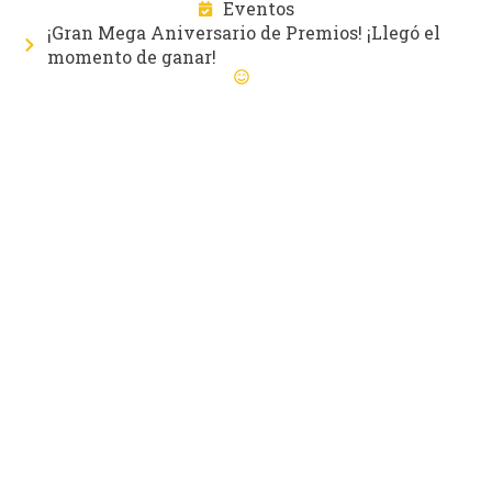
Eventos
¡Gran Mega Aniversario de Premios! ¡Llegó el
momento de ganar!