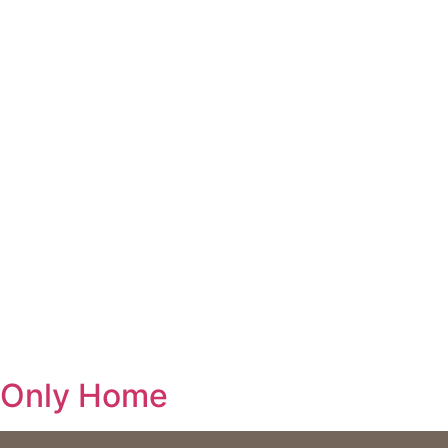
Only Home