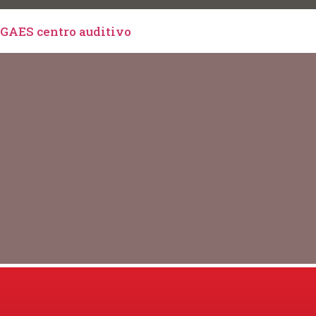
GAES centro auditivo