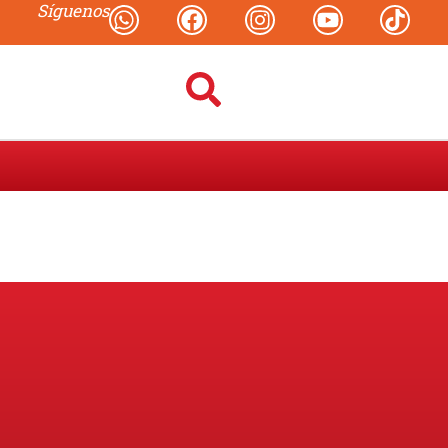
Síguenos