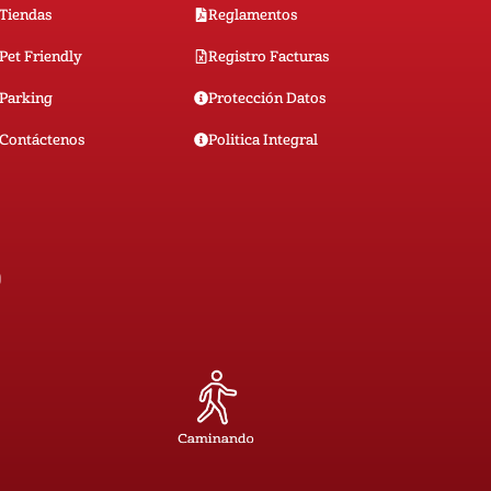
Tiendas
Reglamentos
Pet Friendly
Registro Facturas
Parking
Protección Datos
Contáctenos
Politica Integral
0