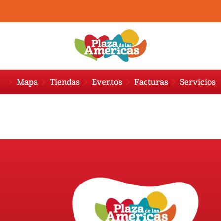
Mapa
Tiendas
Eventos
Facturas
Servicios