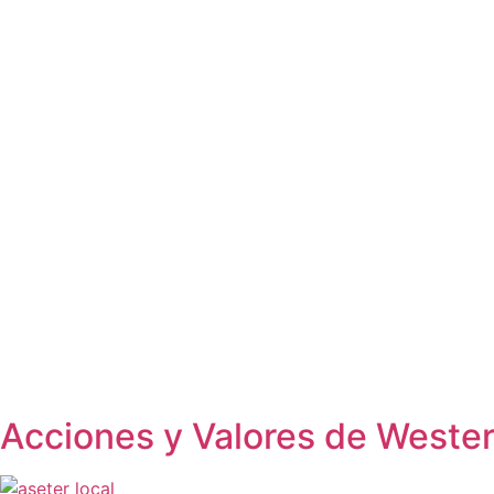
Acciones y Valores de Weste