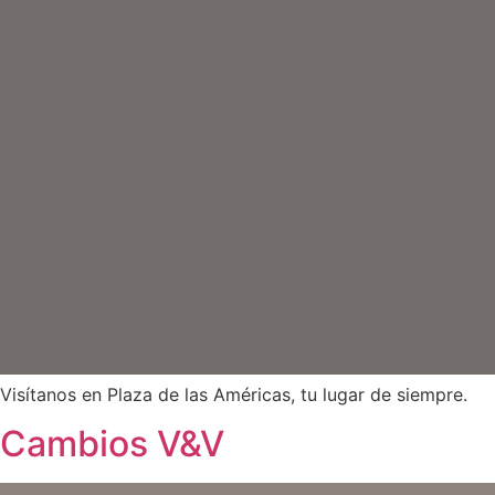
Visítanos en Plaza de las Américas, tu lugar de siempre.
Cambios V&V