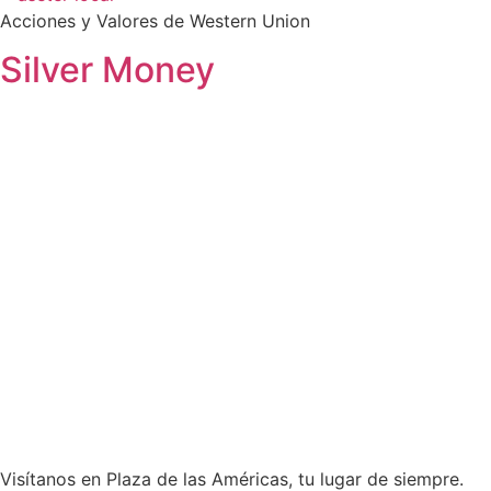
Acciones y Valores de Western Union
Silver Money
Visítanos en Plaza de las Américas, tu lugar de siempre.