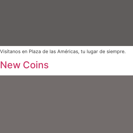
Visítanos en Plaza de las Américas, tu lugar de siempre.
New Coins