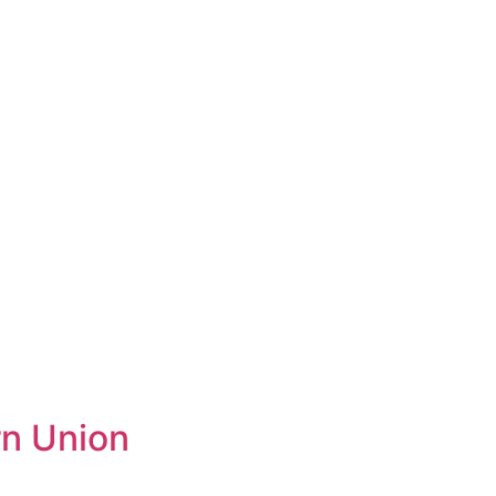
rn Union