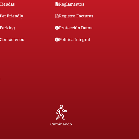
Tiendas
Reglamentos
Pet Friendly
Registro Facturas
Parking
Protección Datos
Contáctenos
Politica Integral
0