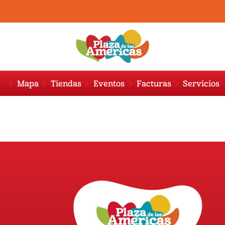
Mapa
Tiendas
Eventos
Facturas
Servicios