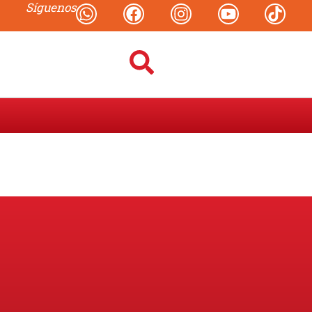
Síguenos