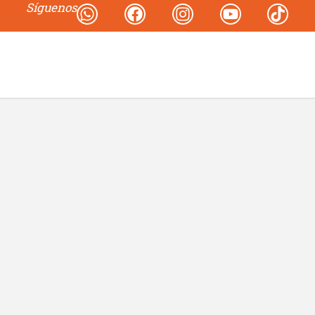
Síguenos