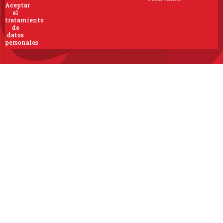
Aceptar
el
tratamiento
de
datos
personales