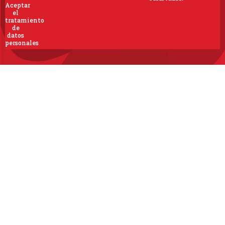
Aceptar
el
tratamiento
de
datos
personales