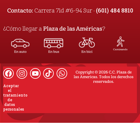
(601) 484 8810
Contacto:
Carrera 71d #6-94 Sur ·
¿Cómo llegar a
Plaza de las Américas
?
Copyright © 2026 C.C. Plaza de
las Americas. Todos los derechos
reservados.
Aceptar
el
tratamiento
de
datos
personales