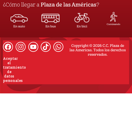
¿Cómo llegar a
Plaza de las Américas
?
Copyright © 2026 C.C. Plaza de
las Americas. Todos los derechos
reservados.
Aceptar
el
tratamiento
de
datos
personales