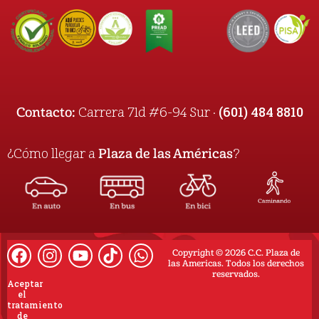
(601) 484 8810
Contacto:
Carrera 71d #6-94 Sur ·
¿Cómo llegar a
Plaza de las Américas
?
Copyright © 2026 C.C. Plaza de
las Americas. Todos los derechos
reservados.
Aceptar
el
tratamiento
de