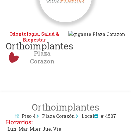
Odontología
Salud &
,
Bienestar
Orthoimplantes
Plaza
Corazon
Orthoimplantes
Piso 4
Plaza Corazón
Local
# 4507
Horarios:
Lun, Mar, Mier, Jue, Vie