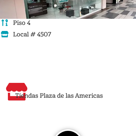
Piso 4
Local # 4507
Tiendas Plaza de las Americas