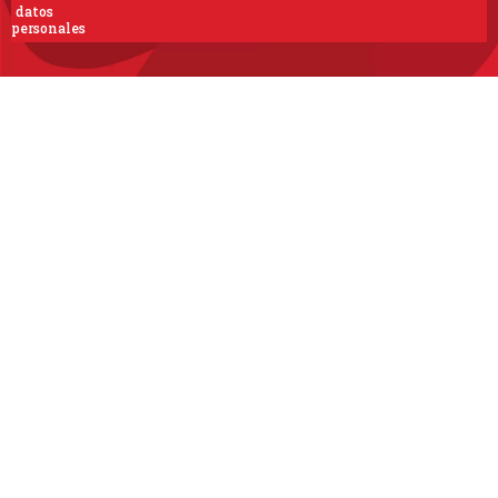
datos
personales