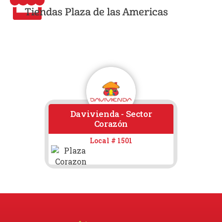
Tiendas Plaza de las Americas
Davivienda - Sector
Corazón
Local # 1501