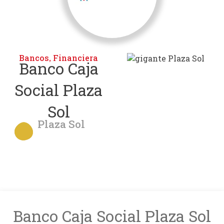
Bancos
Financiera
,
Banco Caja
Social Plaza
Sol
Plaza Sol
Banco Caja Social Plaza Sol