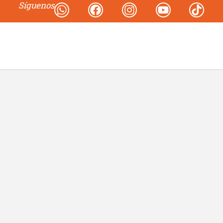
Síguenos