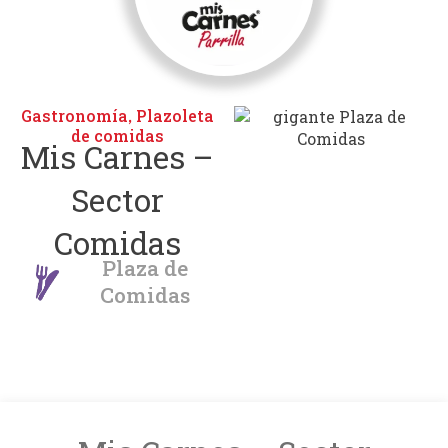
Gastronomía
Plazoleta
,
de comidas
Mis Carnes –
Sector
Comidas
Plaza de
Comidas