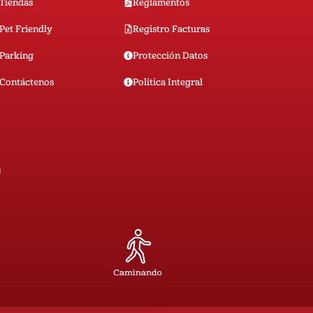
Tiendas
Reglamentos
Pet Friendly
Registro Facturas
Parking
Protección Datos
Contáctenos
Politica Integral
0