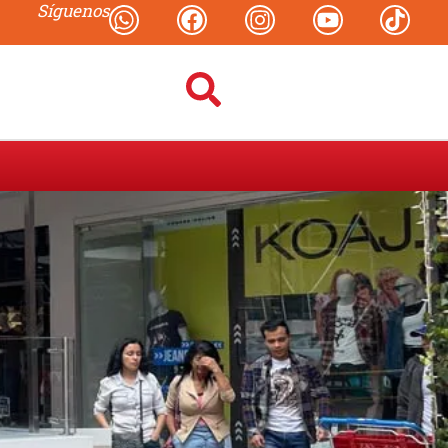
Síguenos