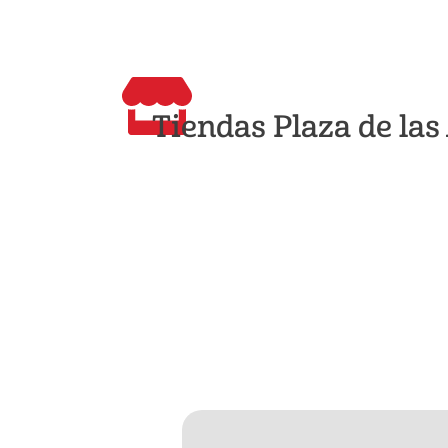
Tiendas Plaza de la