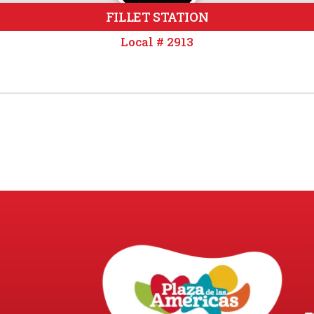
FILLET STATION
Local # 2913