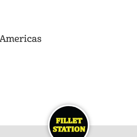
s Americas