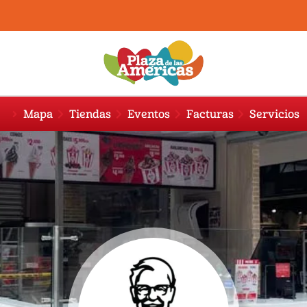
Mapa
Tiendas
Eventos
Facturas
Servicios