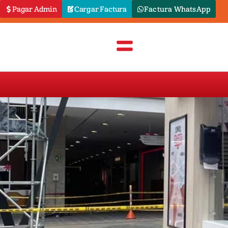
Pagar Admin
Cargar Factura
Factura WhatsApp