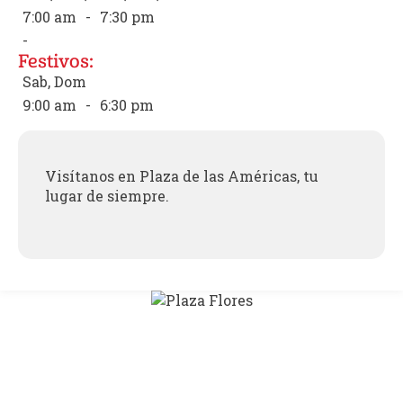
7:00 am
-
7:30 pm
-
Festivos:
Sab, Dom
9:00 am
-
6:30 pm
Visítanos en Plaza de las Américas, tu
lugar de siempre.