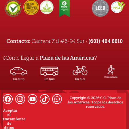
(601) 484 8810
Contacto:
Carrera 71d #6-94 Sur ·
¿Cómo llegar a
Plaza de las Américas
?
Copyright © 2026 C.C. Plaza de
las Americas. Todos los derechos
reservados.
Aceptar
el
tratamiento
de
datos