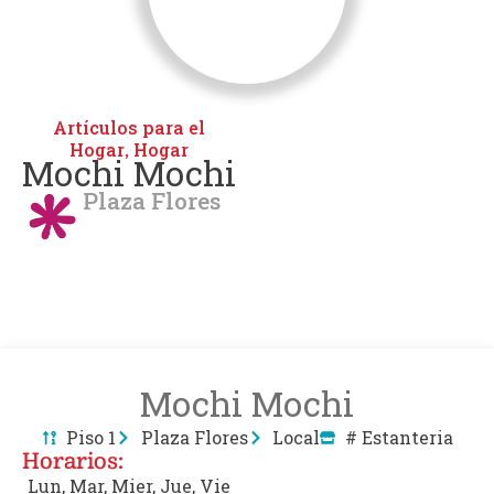
Artículos para el
Hogar
Hogar
,
Mochi Mochi
Plaza Flores
Mochi Mochi
Piso 1
Plaza Flores
Local
# Estanteria
Horarios:
Lun, Mar, Mier, Jue, Vie