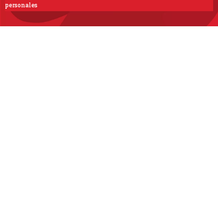
personales