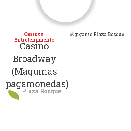
Casinos
,
Entretenimiento
Casino
Broadway
(Máquinas
pagamonedas)
Plaza Bosque