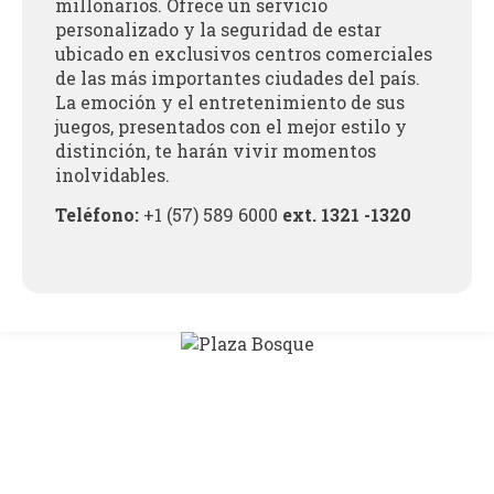
millonarios. Ofrece un servicio
personalizado y la seguridad de estar
ubicado en exclusivos centros comerciales
de las más importantes ciudades del país.
La emoción y el entretenimiento de sus
juegos, presentados con el mejor estilo y
distinción, te harán vivir momentos
inolvidables.
Teléfono:
+1 (57) 589 6000
ext. 1321 -1320