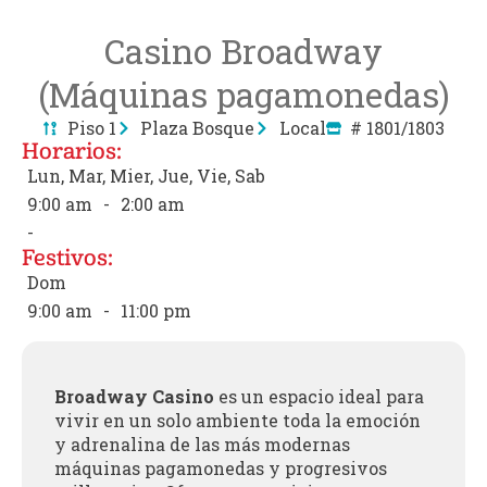
Casino Broadway
(Máquinas pagamonedas)
Piso 1
Plaza Bosque
Local
# 1801/1803
Horarios:
Lun, Mar, Mier, Jue, Vie, Sab
9:00 am
-
2:00 am
-
Festivos:
Dom
9:00 am
-
11:00 pm
Broadway Casino
es un espacio ideal para
vivir en un solo ambiente toda la emoción
y adrenalina de las más modernas
máquinas pagamonedas y progresivos