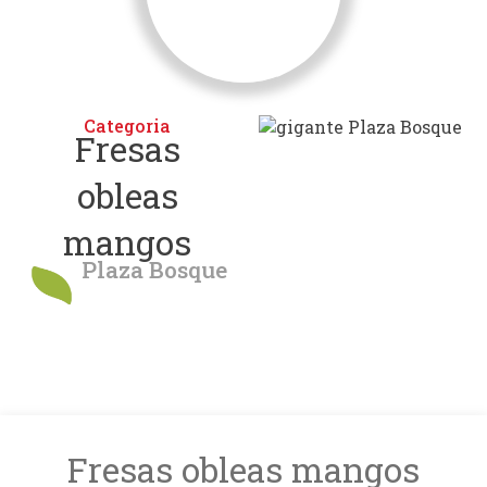
Categoria
Fresas
obleas
mangos
Plaza Bosque
Fresas obleas mangos