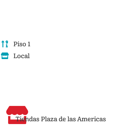
Piso 1
Local
Tiendas Plaza de las Americas