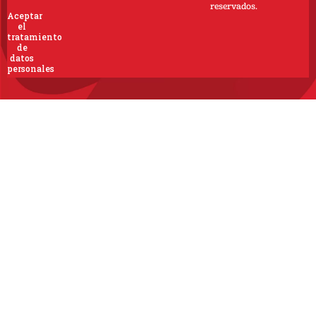
reservados.
Aceptar
el
tratamiento
de
datos
personales