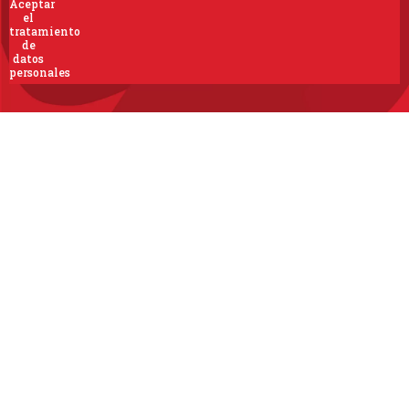
Aceptar
el
tratamiento
de
datos
personales