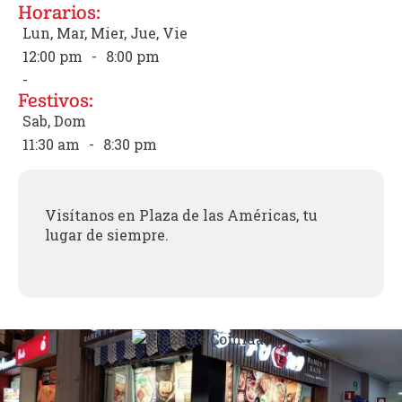
Horarios:
Lun, Mar, Mier, Jue, Vie
12:00 pm
-
8:00 pm
-
Festivos:
Sab, Dom
11:30 am
-
8:30 pm
Visítanos en Plaza de las Américas, tu
lugar de siempre.