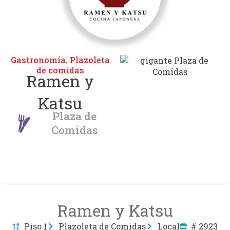
Gastronomía
Plazoleta
,
de comidas
Ramen y
Katsu
Plaza de
Comidas
Ramen y Katsu
Piso 1
Plazoleta de Comidas
Local
# 2923