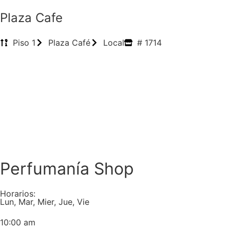
Plaza Cafe
Piso 1
Plaza Café
Local
# 1714
Perfumanía Shop
Horarios:
Lun, Mar, Mier, Jue, Vie
10:00 am