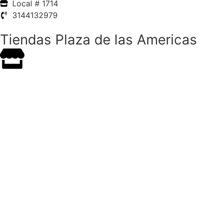
Local # 1714
3144132979
Tiendas Plaza de las Americas