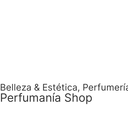
Belleza & Estética
,
Perfumerí
Perfumanía Shop