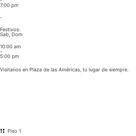
-
7:00 pm
-
Festivos:
Sab, Dom
10:00 am
-
5:00 pm
Visítanos en Plaza de las Américas, tu lugar de siempre.
Piso 1