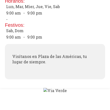
Horarios:
Lun, Mar, Mier, Jue, Vie, Sab
9:00 am
-
9:00 pm
-
Festivos:
Sab, Dom
9:00 am
-
9:00 pm
Visítanos en Plaza de las Américas, tu
lugar de siempre.