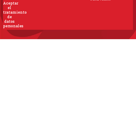
Aceptar
el
tratamiento
de
datos
personales