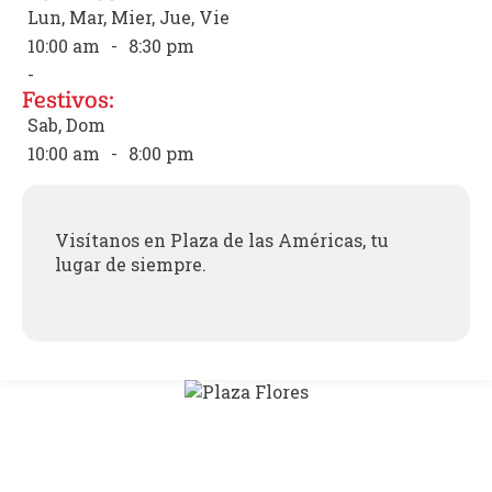
Lun, Mar, Mier, Jue, Vie
10:00 am
-
8:30 pm
-
Festivos:
Sab, Dom
10:00 am
-
8:00 pm
Visítanos en Plaza de las Américas, tu
lugar de siempre.