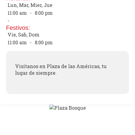
Lun, Mar, Mier, Jue
11:00 am
-
8:00 pm
-
Festivos:
Vie, Sab, Dom
11:00 am
-
8:00 pm
Visítanos en Plaza de las Américas, tu
lugar de siempre.