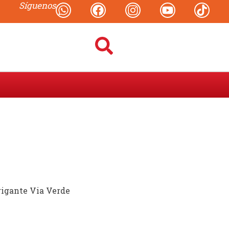
Síguenos