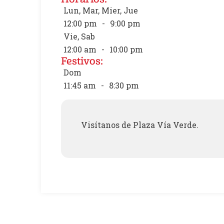
Lun, Mar, Mier, Jue
12:00 pm
-
9:00 pm
Vie, Sab
12:00 am
-
10:00 pm
Festivos:
Dom
11:45 am
-
8:30 pm
Visítanos de Plaza Vía Verde.