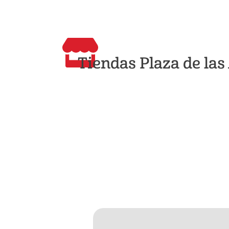
Tiendas Plaza de la