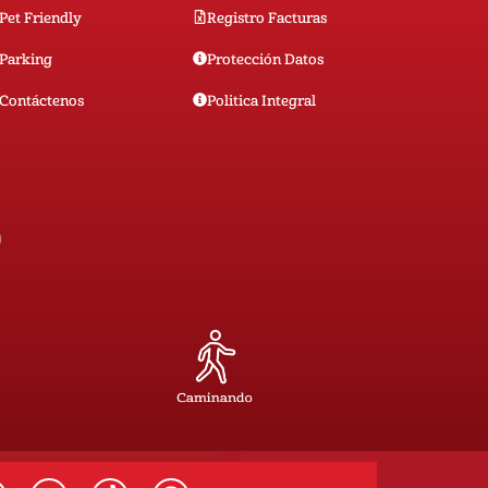
Pet Friendly
Registro Facturas
Parking
Protección Datos
Contáctenos
Politica Integral
0