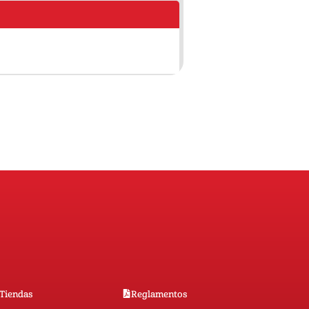
Tiendas
Reglamentos