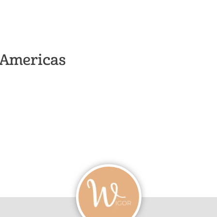
s Americas