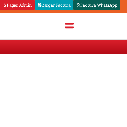
Pagar Admin
Cargar Factura
Factura WhatsApp