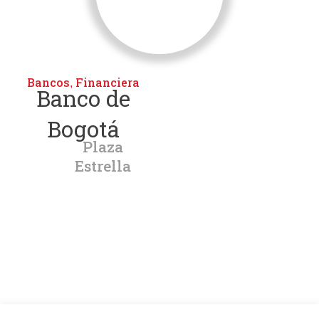
Bancos
Financiera
,
Banco de
Bogotá
Plaza
Estrella