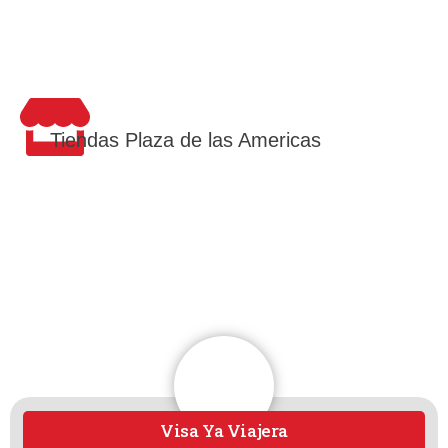
Tiendas Plaza de las Americas
Visa Ya Viajera