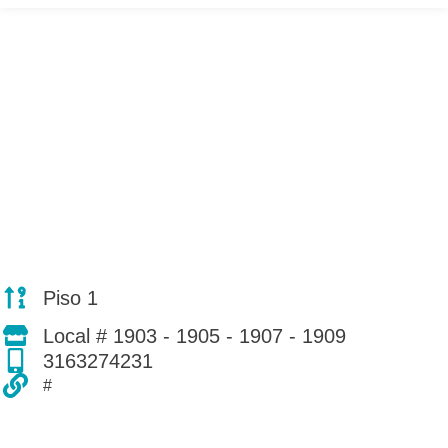
Piso 1
Local # 1903 - 1905 - 1907 - 1909
3163274231
#