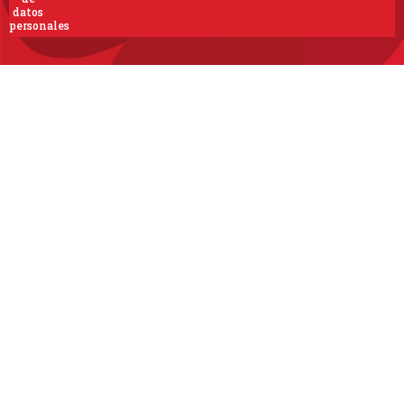
datos
personales