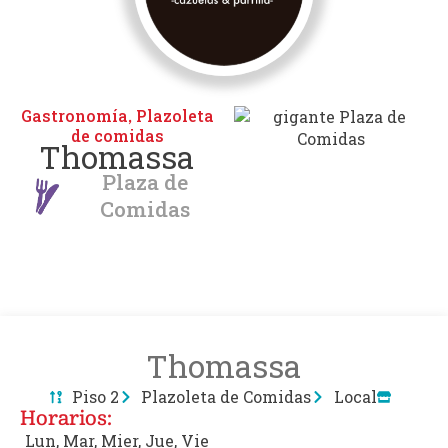
Gastronomía
Plazoleta
,
de comidas
Thomassa
Plaza de
Comidas
Thomassa
Piso 2
Plazoleta de Comidas
Local
Horarios:
Lun, Mar, Mier, Jue, Vie