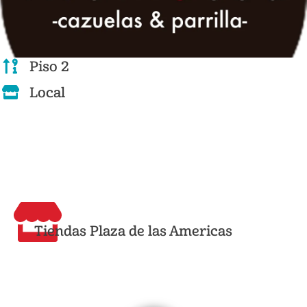
Piso 2
Local
Tiendas Plaza de las Americas