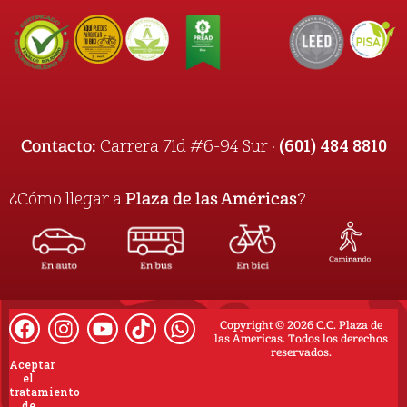
(601) 484 8810
Contacto:
Carrera 71d #6-94 Sur ·
¿Cómo llegar a
Plaza de las Américas
?
Copyright © 2026 C.C. Plaza de
las Americas. Todos los derechos
reservados.
Aceptar
el
tratamiento
de