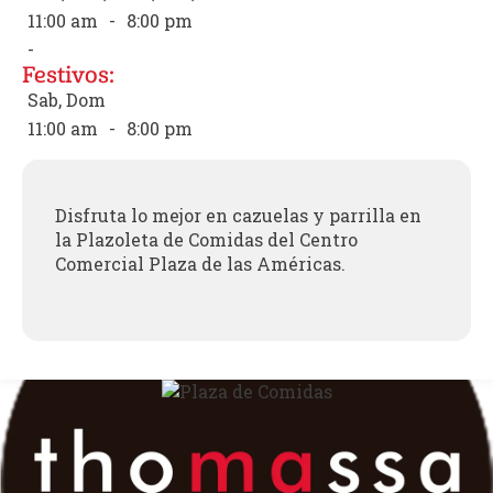
11:00 am
-
8:00 pm
-
Festivos:
Sab, Dom
11:00 am
-
8:00 pm
Disfruta lo mejor en cazuelas y parrilla en
la Plazoleta de Comidas del Centro
Comercial Plaza de las Américas.