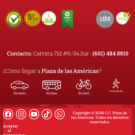
(601) 484 8810
Contacto:
Carrera 71d #6-94 Sur ·
¿Cómo llegar a
Plaza de las Américas
?
Copyright © 2026 C.C. Plaza de
las Americas. Todos los derechos
reservados.
Aceptar
el
tratamiento