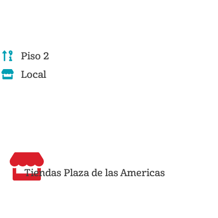
Piso 2
Local
Tiendas Plaza de las Americas