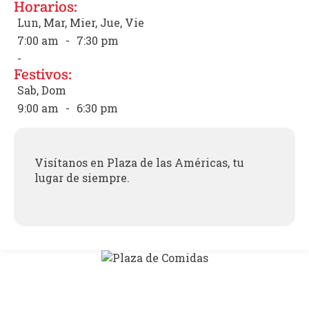
Horarios:
Lun, Mar, Mier, Jue, Vie
7:00 am
-
7:30 pm
-
Festivos:
Sab, Dom
9:00 am
-
6:30 pm
Visítanos en Plaza de las Américas, tu
lugar de siempre.