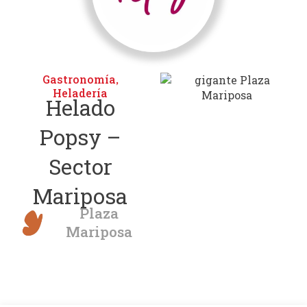
Gastronomía
,
Heladería
Helado
Popsy –
Sector
Mariposa
Plaza
Mariposa