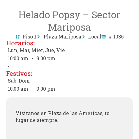
Helado Popsy – Sector
Mariposa
Piso 1
Plaza Mariposa
Local
# 1035
Horarios:
Lun, Mar, Mier, Jue, Vie
10:00 am
-
9:00 pm
-
Festivos:
Sab, Dom
10:00 am
-
9:00 pm
Visítanos en Plaza de las Américas, tu
lugar de siempre.