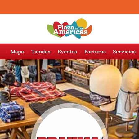
Mapa
Tiendas
Eventos
Facturas
Servicios