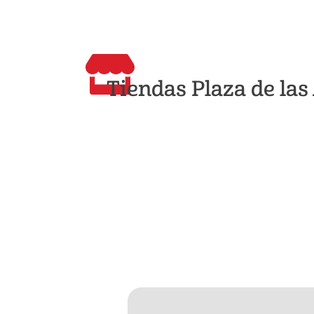
Tiendas Plaza de la