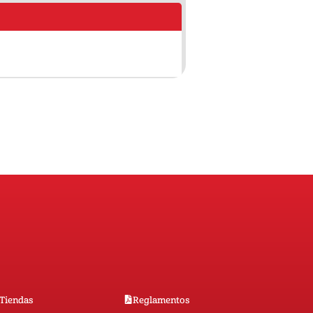
Tiendas
Reglamentos