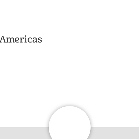
s Americas