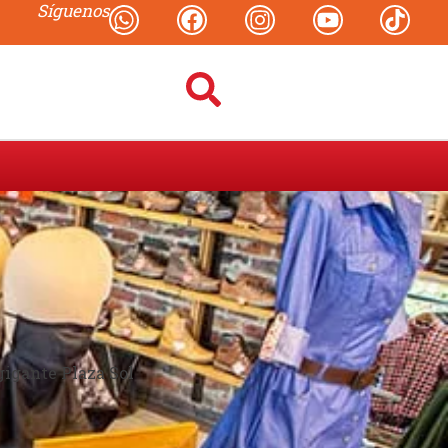
Síguenos