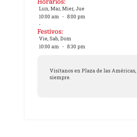
Horarios:
Lun, Mar, Mier, Jue
10:00 am
-
8:00 pm
-
Festivos:
Vie, Sab, Dom
10:00 am
-
8:30 pm
Visítanos en Plaza de las Américas, 
siempre.