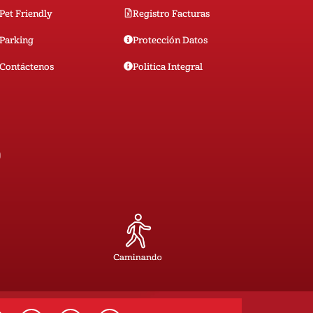
Pet Friendly
Registro Facturas
Parking
Protección Datos
Contáctenos
Politica Integral
0