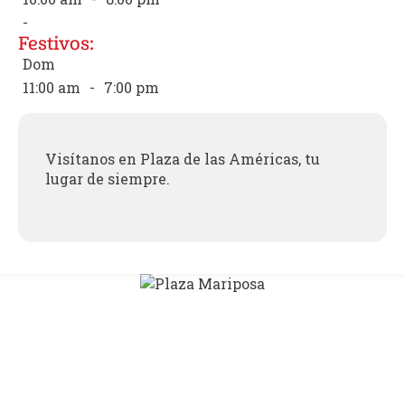
-
Festivos:
Dom
11:00 am
-
7:00 pm
Visítanos en Plaza de las Américas, tu
lugar de siempre.