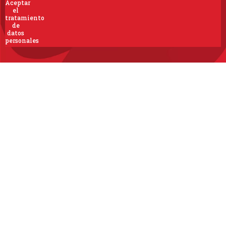
Aceptar
el
tratamiento
de
datos
personales