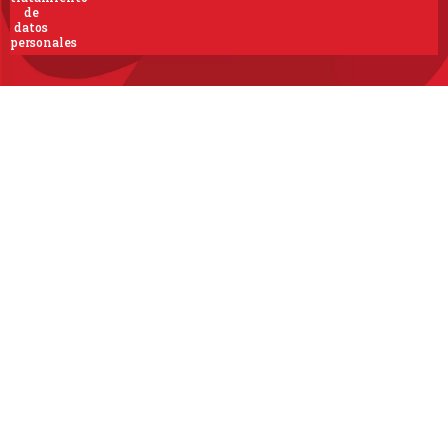
de
datos
personales