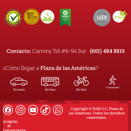
(601) 484 8810
Contacto:
Carrera 71d #6-94 Sur ·
¿Cómo llegar a
Plaza de las Américas
?
Copyright © 2026 C.C. Plaza de
las Americas. Todos los derechos
reservados.
Aceptar
el
tratamiento