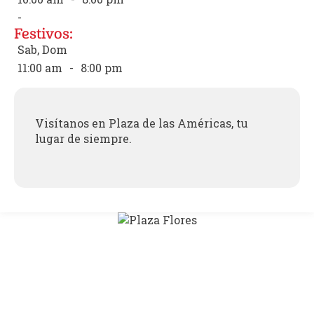
-
Festivos:
Sab, Dom
11:00 am
-
8:00 pm
Visítanos en Plaza de las Américas, tu
lugar de siempre.