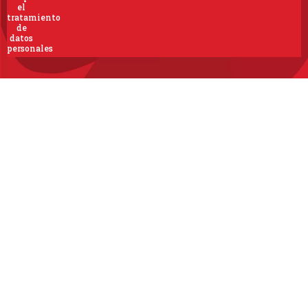
el
tratamiento
de
datos
personales