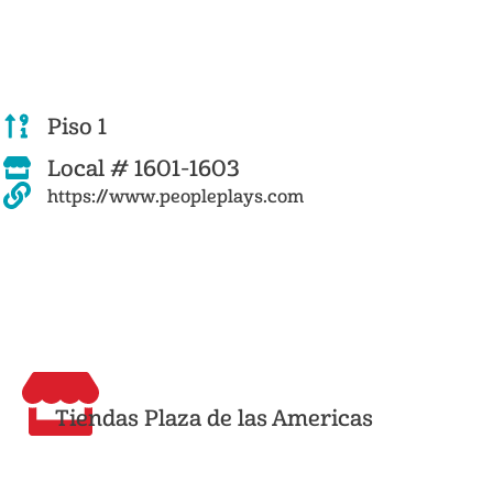
Piso 1
Local # 1601-1603
https://www.peopleplays.com
Tiendas Plaza de las Americas