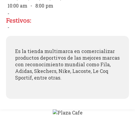
10:00 am
-
8:00 pm
-
Festivos:
-
Es la tienda multimarca en comercializar
productos deportivos de las mejores marcas
con reconocimiento mundial como Fila,
Adidas, Skechers, Nike, Lacoste, Le Coq
Sportif, entre otras.