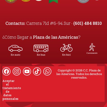
(601) 484 8810
Contacto:
Carrera 71d #6-94 Sur ·
¿Cómo llegar a
Plaza de las Américas
?
Copyright © 2026 C.C. Plaza de
las Americas. Todos los derechos
reservados.
Aceptar
el
tratamiento
de
datos
personales