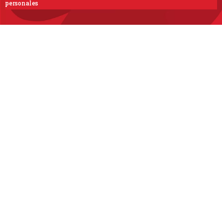
personales