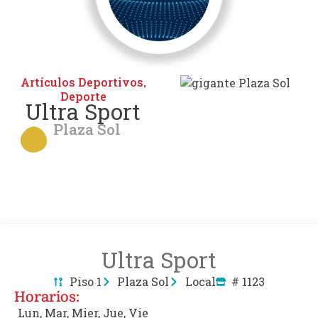
Artículos Deportivos
,
Deporte
Ultra Sport
Plaza Sol
Ultra Sport
Piso 1
Plaza Sol
Local
# 1123
Horarios:
Lun, Mar, Mier, Jue, Vie