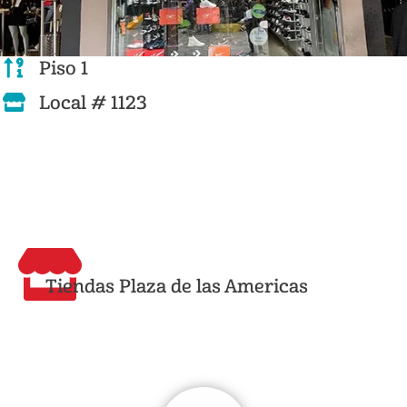
Piso 1
Local # 1123
Tiendas Plaza de las Americas