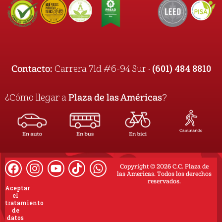
(601) 484 8810
Contacto:
Carrera 71d #6-94 Sur ·
¿Cómo llegar a
Plaza de las Américas
?
Copyright © 2026 C.C. Plaza de
las Americas. Todos los derechos
reservados.
Aceptar
el
tratamiento
de
datos