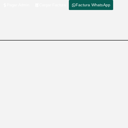
Pagar Admin
Cargar Factura
Factura WhatsApp