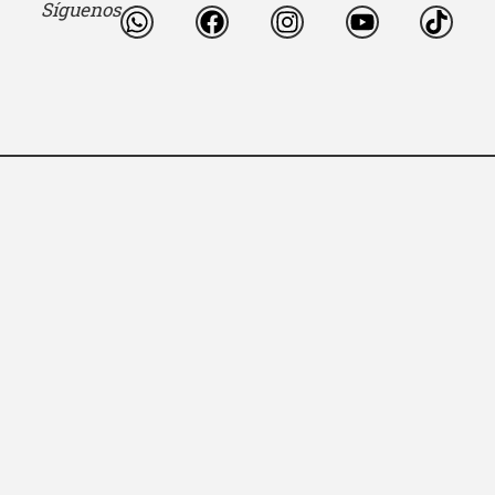
Síguenos