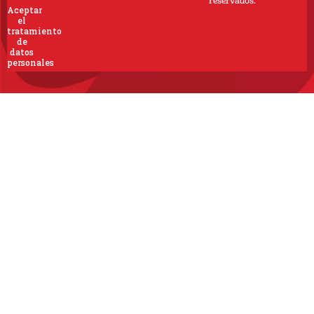
reservados.
Aceptar
el
tratamiento
de
datos
personales