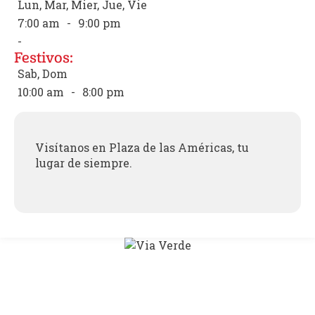
Lun, Mar, Mier, Jue, Vie
7:00 am
-
9:00 pm
-
Festivos:
Sab, Dom
10:00 am
-
8:00 pm
Visítanos en Plaza de las Américas, tu
lugar de siempre.