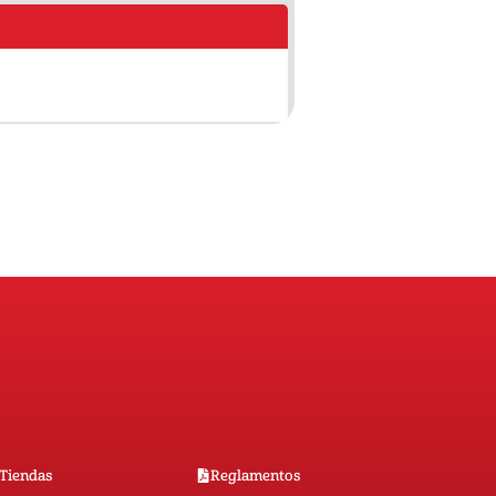
Tiendas
Reglamentos