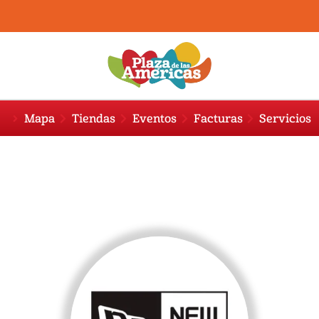
Mapa
Tiendas
Eventos
Facturas
Servicios