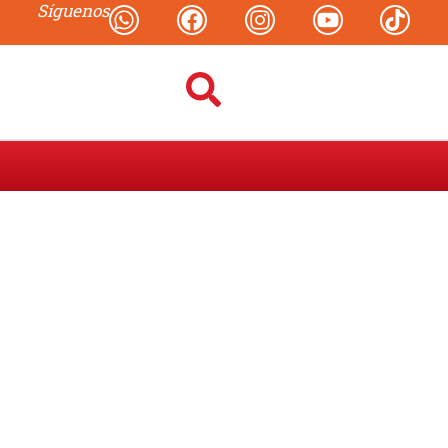
Síguenos