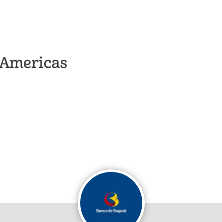
s Americas