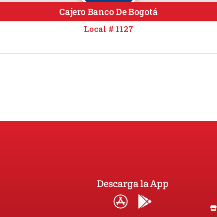
Cajero Banco De Bogotá
Local # 1127
Descarga la App