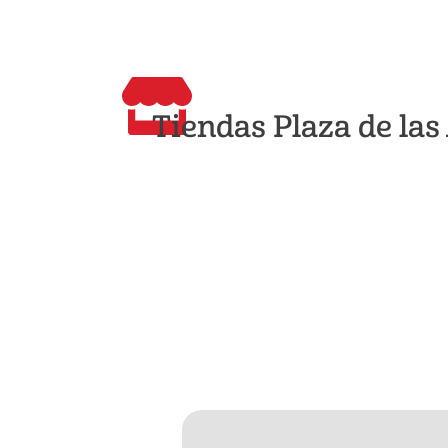
Tiendas Plaza de la