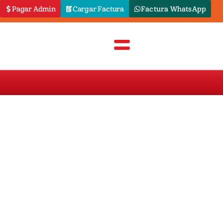
Pagar Admin
Cargar Factura
Factura WhatsApp