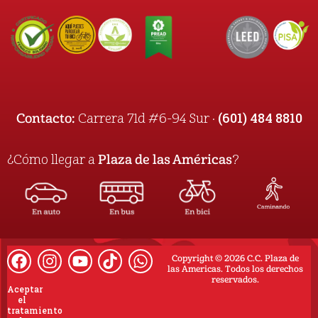
(601) 484 8810
Contacto:
Carrera 71d #6-94 Sur ·
¿Cómo llegar a
Plaza de las Américas
?
Copyright © 2026 C.C. Plaza de
las Americas. Todos los derechos
reservados.
Aceptar
el
tratamiento