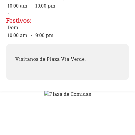
10:00 am
-
10:00 pm
-
Festivos:
Dom
10:00 am
-
9:00 pm
Visítanos de Plaza Vía Verde.