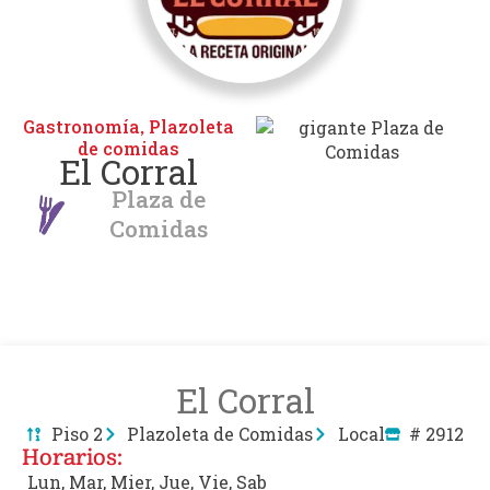
Gastronomía
Plazoleta
,
de comidas
El Corral
Plaza de
Comidas
El Corral
Piso 2
Plazoleta de Comidas
Local
# 2912
Horarios:
Lun, Mar, Mier, Jue, Vie, Sab