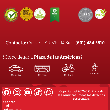
(601) 484 8810
Contacto:
Carrera 71d #6-94 Sur ·
¿Cómo llegar a
Plaza de las Américas
?
Copyright © 2026 C.C. Plaza de
las Americas. Todos los derechos
reservados.
Aceptar
el
tratamiento