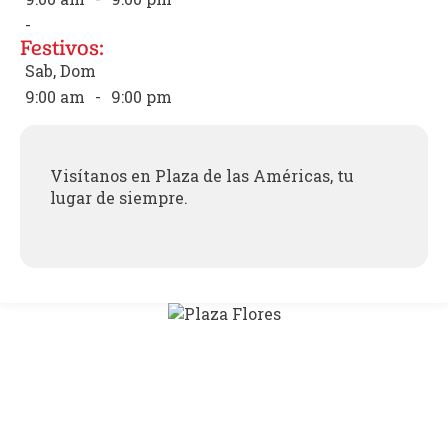
-
Festivos:
Sab, Dom
9:00 am
-
9:00 pm
Visítanos en Plaza de las Américas, tu
lugar de siempre.