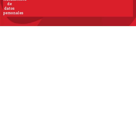
de
datos
personales