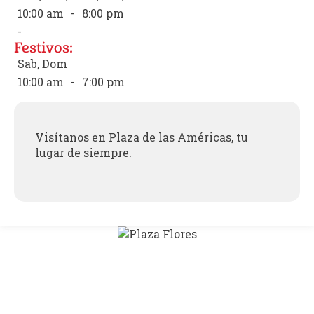
10:00 am
-
8:00 pm
-
Festivos:
Sab, Dom
10:00 am
-
7:00 pm
Visítanos en Plaza de las Américas, tu
lugar de siempre.