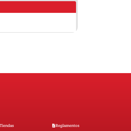
Tiendas
Reglamentos