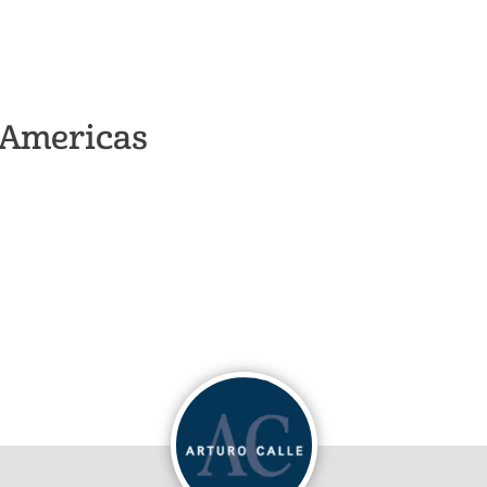
s Americas