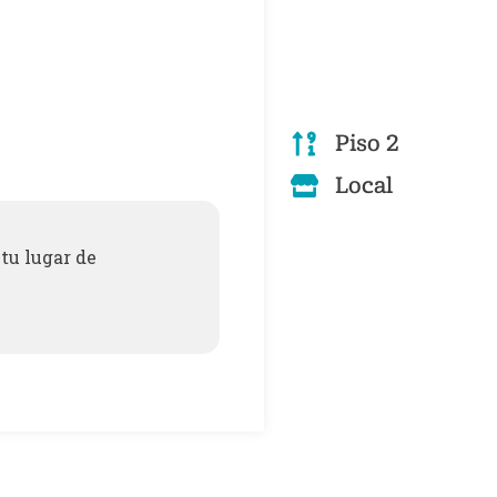
Piso 2
Local
tu lugar de