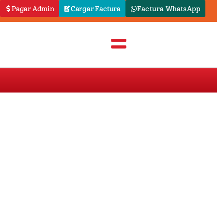
Pagar Admin
Cargar Factura
Factura WhatsApp