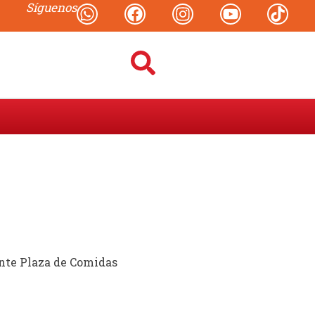
Síguenos