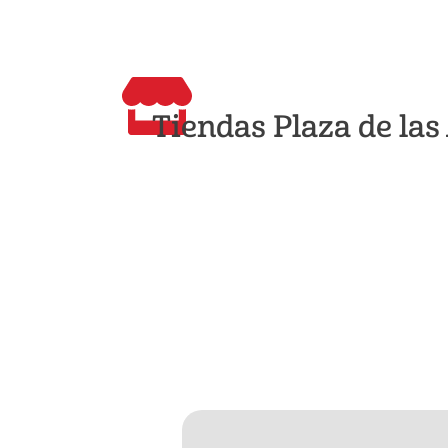
Tiendas Plaza de la